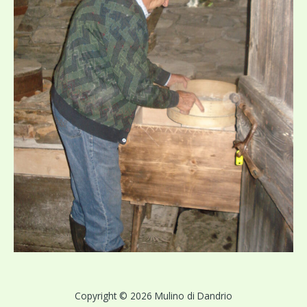
Copyright © 2026 Mulino di Dandrio